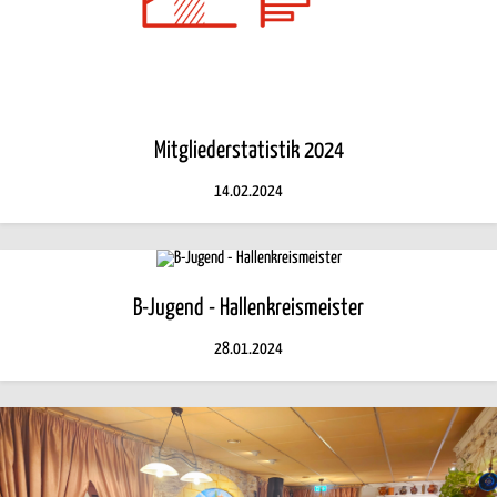
Mitgliederstatistik 2024
14.02.2024
B-Jugend - Hallenkreismeister
28.01.2024