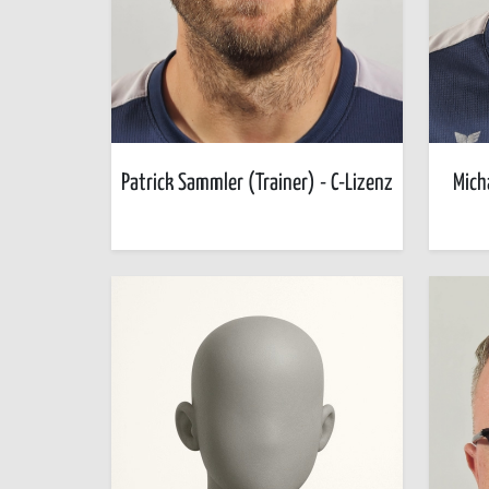
Patrick Sammler (Trainer) - C-Lizenz
Mich