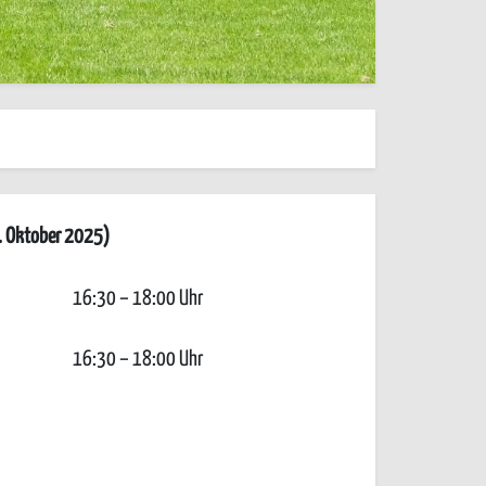
0. Oktober 2025)
16:30 – 18:00 Uhr
16:30 – 18:00 Uhr