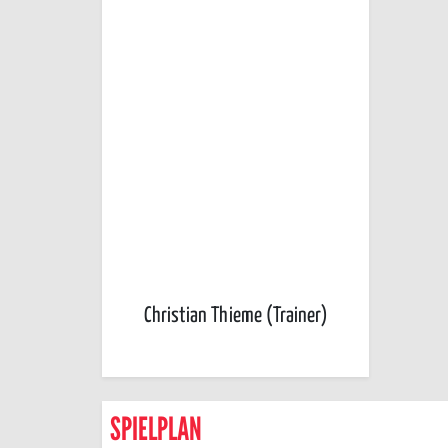
Christian Thieme (Trainer)
SPIELPLAN