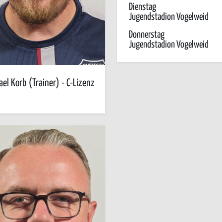
Dienstag
Jugendstadion Vogelweid
Donnerstag
Jugendstadion Vogelweid
ael Korb (Trainer) - C-Lizenz