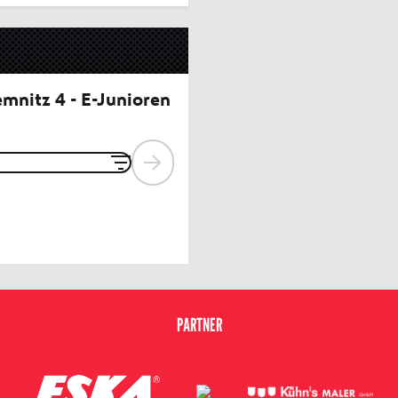
PARTNER