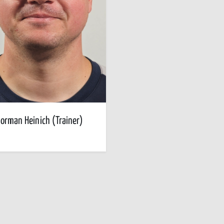
orman Heinich (Trainer)