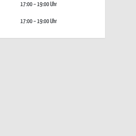
17:00 – 19:00 Uhr
17:00 – 19:00 Uhr