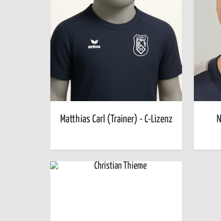
Matthias Carl (Trainer) - C-Lizenz
N