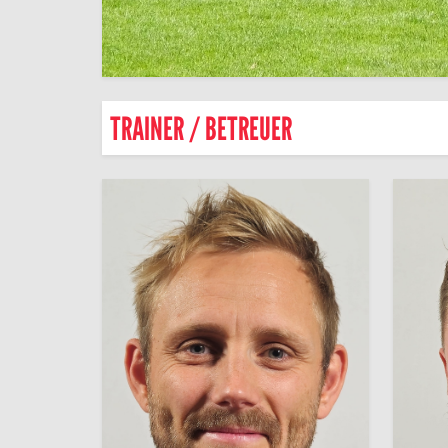
TRAINER / BETREUER